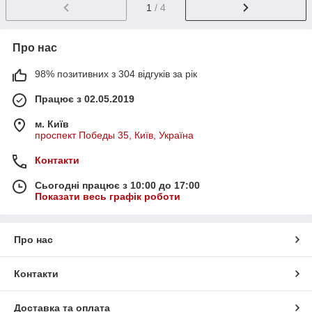
1
/ 4
Про нас
98% позитивних з 304 відгуків за рік
Працює з 02.05.2019
м. Київ
проспект Победы 35, Київ, Україна
Контакти
Сьогодні працює з 10:00 до 17:00
Показати весь графік роботи
Про нас
Контакти
Доставка та оплата