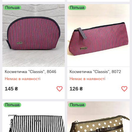
Польша
Польша
Косметичка "Classis", 8046
Косметичка "Classis", 8072
Немає в наявності
Немає в наявності
145
126
₴
₴
Польша
Польша