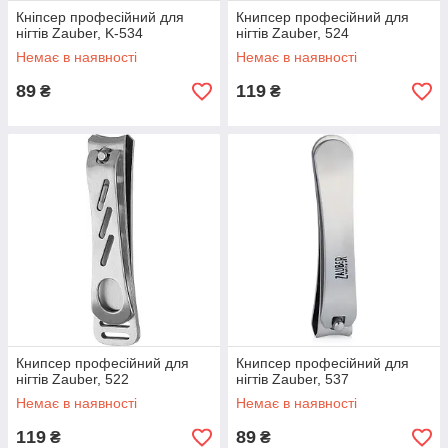
Кніпсер професійний для
Книпсер професійний для
нігтів Zauber, K-534
нігтів Zauber, 524
Немає в наявності
Немає в наявності
89
119
₴
₴
Книпсер професійний для
Книпсер професійний для
нігтів Zauber, 522
нігтів Zauber, 537
Немає в наявності
Немає в наявності
119
89
₴
₴