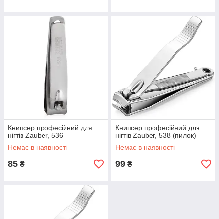
Книпсер професійний для
Книпсер професійний для
нігтів Zauber, 536
нігтів Zauber, 538 (пилок)
Немає в наявності
Немає в наявності
85
99
₴
₴