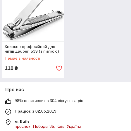
Книпсер професійний для
нігтів Zauber, 539 (з пилкою)
Немає в наявності
110
₴
Про нас
98% позитивних з 304 відгуків за рік
Працює з 02.05.2019
м. Київ
проспект Победы 35, Київ, Україна