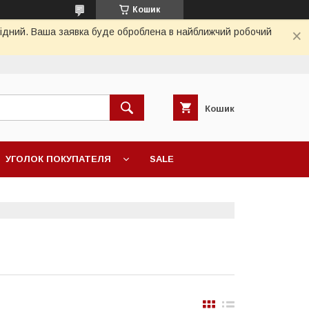
Кошик
ихідний. Ваша заявка буде оброблена в найближчий робочий
Кошик
УГОЛОК ПОКУПАТЕЛЯ
SALE