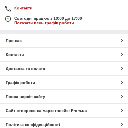
Контакти
Сьогодні працює з 10:00 до 17:00
Показати весь графік роботи
Про нас
Контакти
Доставка та оплата
Графік роботи
Повна версія сайту
Сайт створено на маркетплейсі
Prom.ua
Політика конфіденційності