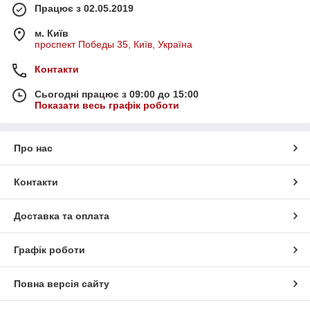
Працює з 02.05.2019
м. Київ
проспект Победы 35, Київ, Україна
Контакти
Сьогодні працює з 09:00 до 15:00
Показати весь графік роботи
Про нас
Контакти
Доставка та оплата
Графік роботи
Повна версія сайту