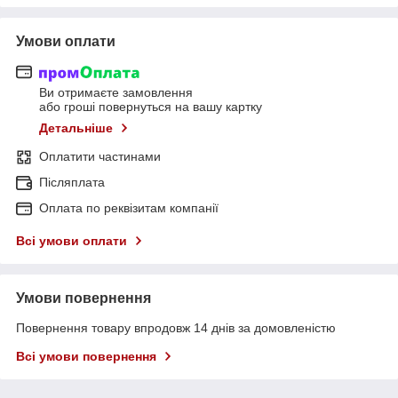
Умови оплати
Ви отримаєте замовлення
або гроші повернуться на вашу картку
Детальніше
Оплатити частинами
Післяплата
Оплата по реквізитам компанії
Всі умови оплати
Умови повернення
Повернення товару впродовж 14 днів за домовленістю
Всі умови повернення