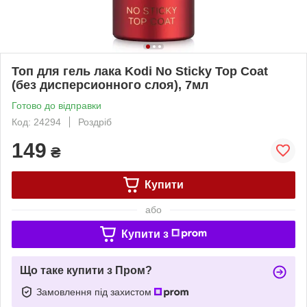
Топ для гель лака Kodi No Sticky Top Coat
(без дисперсионного слоя), 7мл
Готово до відправки
Код: 24294
Роздріб
149
₴
Купити
або
Купити з
Що таке купити з Пром?
Замовлення під захистом