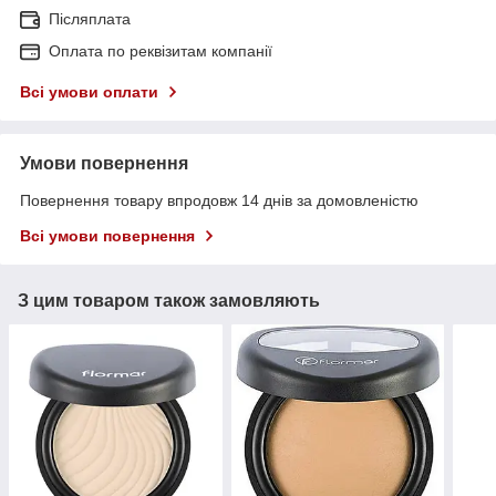
Післяплата
Оплата по реквізитам компанії
Всі умови оплати
Умови повернення
Повернення товару впродовж 14 днів за домовленістю
Всі умови повернення
З цим товаром також замовляють