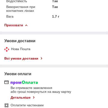
Водостійкість
Так
Використання при
Так
контактних лінзах
Вага
1.7 г
Приховати
Умови доставки
Нова Пошта
Всі умови доставки
Умови оплати
Ви отримаєте замовлення
або гроші повернуться на вашу картку
Детальніше
Оплатити частинами