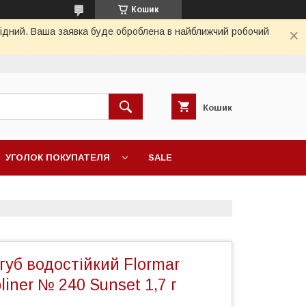
Кошик
ихідний. Ваша заявка буде оброблена в найближчий робочий
Кошик
УГОЛОК ПОКУПАТЕЛЯ
SALE
губ водостійкий Flormar
liner № 240 Sunset 1,7 г