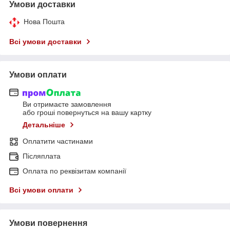
Умови доставки
Нова Пошта
Всі умови доставки
Умови оплати
Ви отримаєте замовлення
або гроші повернуться на вашу картку
Детальніше
Оплатити частинами
Післяплата
Оплата по реквізитам компанії
Всі умови оплати
Умови повернення