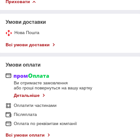
Приховати
Умови доставки
Нова Пошта
Всі умови доставки
Умови оплати
Ви отримаєте замовлення
або гроші повернуться на вашу картку
Детальніше
Оплатити частинами
Післяплата
Оплата по реквізитам компанії
Всі умови оплати