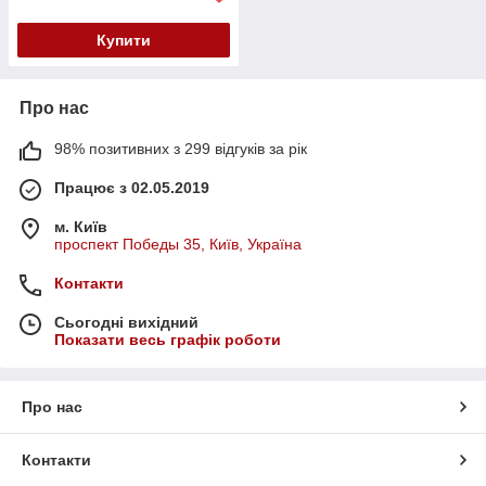
Купити
Про нас
98% позитивних з 299 відгуків за рік
Працює з 02.05.2019
м. Київ
проспект Победы 35, Київ, Україна
Контакти
Сьогодні вихідний
Показати весь графік роботи
Про нас
Контакти