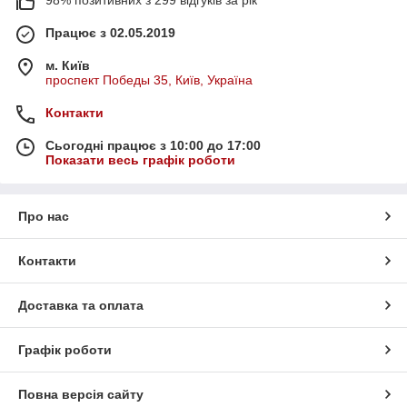
98% позитивних з 299 відгуків за рік
Працює з 02.05.2019
м. Київ
проспект Победы 35, Київ, Україна
Контакти
Сьогодні працює з 10:00 до 17:00
Показати весь графік роботи
Про нас
Контакти
Доставка та оплата
Графік роботи
Повна версія сайту