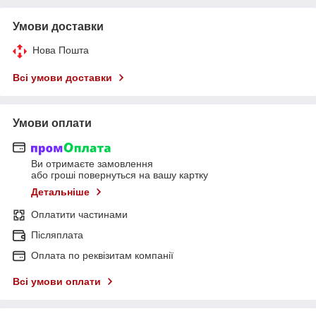
Умови доставки
Нова Пошта
Всі умови доставки
Умови оплати
Ви отримаєте замовлення
або гроші повернуться на вашу картку
Детальніше
Оплатити частинами
Післяплата
Оплата по реквізитам компанії
Всі умови оплати