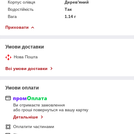
Корпус олівця
Дерев'яний
Водостійкість
Так
Вага
1.14 г
Приховати
Умови доставки
Нова Пошта
Всі умови доставки
Умови оплати
Ви отримаєте замовлення
або гроші повернуться на вашу картку
Детальніше
Оплатити частинами