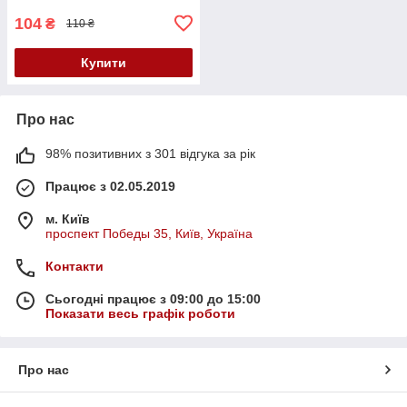
104
₴
110 ₴
Купити
Про нас
98% позитивних з 301 відгука за рік
Працює з 02.05.2019
м. Київ
проспект Победы 35, Київ, Україна
Контакти
Сьогодні працює з 09:00 до 15:00
Показати весь графік роботи
Про нас