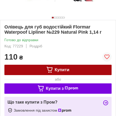
Олівець для губ водостійкий Flormar
Waterpoof Lipliner №229 Natural Pink 1,14 г
Готово до відправки
Код: 77229
Роздріб
110
₴
Купити
або
Купити з
Що таке купити з Пром?
Замовлення під захистом