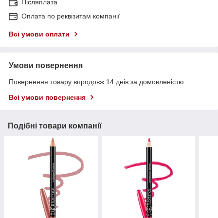
Післяплата
Оплата по реквізитам компанії
Всі умови оплати
Умови повернення
Повернення товару впродовж 14 днів за домовленістю
Всі умови повернення
Подібні товари компанії