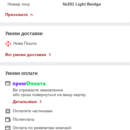
Номер тону
№201 Light Beidge
Приховати
Умови доставки
Нова Пошта
Всі умови доставки
Умови оплати
Ви отримаєте замовлення
або гроші повернуться на вашу картку
Детальніше
Оплатити частинами
Післяплата
Оплата по реквізитам компанії