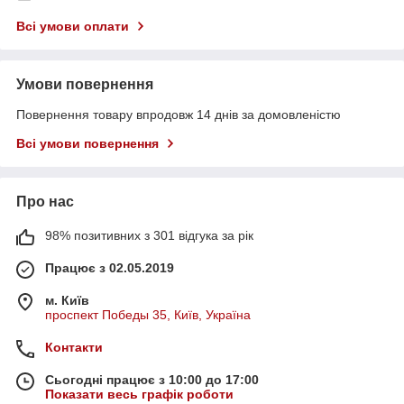
Всі умови оплати
Умови повернення
Повернення товару впродовж 14 днів за домовленістю
Всі умови повернення
Про нас
98% позитивних з 301 відгука за рік
Працює з 02.05.2019
м. Київ
проспект Победы 35, Київ, Україна
Контакти
Сьогодні працює з 10:00 до 17:00
Показати весь графік роботи