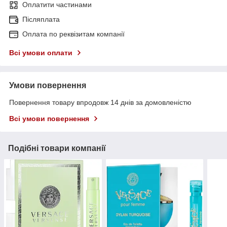
Оплатити частинами
Післяплата
Оплата по реквізитам компанії
Всі умови оплати
Умови повернення
Повернення товару впродовж 14 днів за домовленістю
Всі умови повернення
Подібні товари компанії