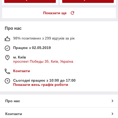
Показати ще
Про нас
98% позитивних з 299 відгуків за рік
Працює з 02.05.2019
м. Київ
проспект Победы 35, Київ, Україна
Контакти
Сьогодні працює з 10:00 до 17:00
Показати весь графік роботи
Про нас
Контакти