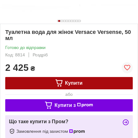
Туалетна вода для жінок Versace Versense, 50
мл
Готово до відправки
Код: 8814
Роздріб
2 425
₴
Купити
або
Купити з
Що таке купити з Пром?
Замовлення під захистом