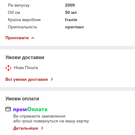
Рік випуску
2009
Об`єм
50 мл
Країна виробник
Італія
Оригінальність
оригінал
Приховати
Умови доставки
Нова Пошта
Всі умови доставки
Умови оплати
Ви отримаєте замовлення
або гроші повернуться на вашу картку
Детальніше