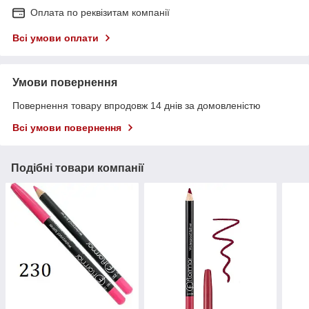
Оплата по реквізитам компанії
Всі умови оплати
Умови повернення
Повернення товару впродовж 14 днів за домовленістю
Всі умови повернення
Подібні товари компанії