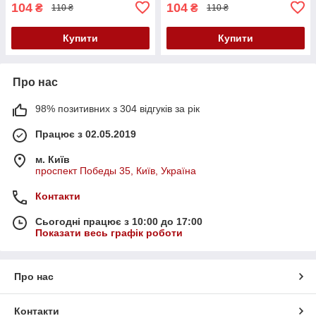
104
104
₴
₴
110 ₴
110 ₴
Купити
Купити
Про нас
98% позитивних з 304 відгуків за рік
Працює з 02.05.2019
м. Київ
проспект Победы 35, Київ, Україна
Контакти
Сьогодні працює з 10:00 до 17:00
Показати весь графік роботи
Про нас
Контакти