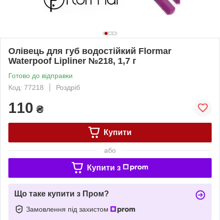
Олівець для губ водостійкий Flormar
Waterpoof Lipliner №218, 1,7 г
Готово до відправки
Код: 77218
Роздріб
110
₴
Купити
або
Купити з
Що таке купити з Пром?
Замовлення під захистом