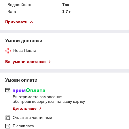
Водостійкість
Так
Вага
1.7 г
Приховати
Умови доставки
Нова Пошта
Всі умови доставки
Умови оплати
Ви отримаєте замовлення
або гроші повернуться на вашу картку
Детальніше
Оплатити частинами
Післяплата