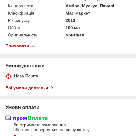
Кінцева нота
Амбра, Мускус, Пачулі
Класифікація
Мас маркет
Рік випуску
2013
Об`єм
100 мл
Оригінальність
оригінал
Приховати
Умови доставки
Нова Пошта
Всі умови доставки
Умови оплати
Ви отримаєте замовлення
або гроші повернуться на вашу картку