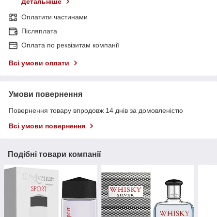
Детальніше
Оплатити частинами
Післяплата
Оплата по реквізитам компанії
Всі умови оплати
Умови повернення
Повернення товару впродовж 14 днів за домовленістю
Всі умови повернення
Подібні товари компанії