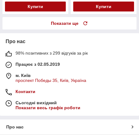
Купити
Купити
Показати ще
Про нас
98% позитивних з 299 відгуків за рік
Працює з 02.05.2019
м. Київ
проспект Победы 35, Київ, Україна
Контакти
Сьогодні вихідний
Показати весь графік роботи
Про нас