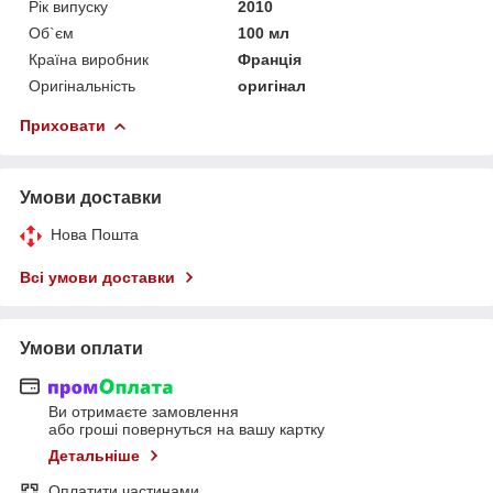
Рік випуску
2010
Об`єм
100 мл
Країна виробник
Франція
Оригінальність
оригінал
Приховати
Умови доставки
Нова Пошта
Всі умови доставки
Умови оплати
Ви отримаєте замовлення
або гроші повернуться на вашу картку
Детальніше
Оплатити частинами