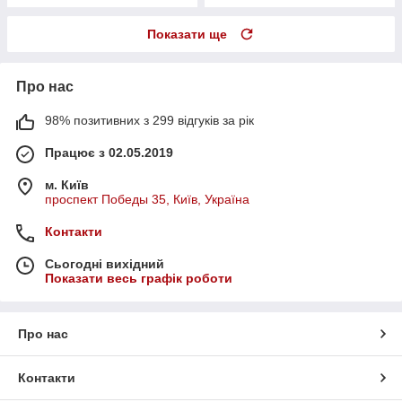
Показати ще
Про нас
98% позитивних з 299 відгуків за рік
Працює з 02.05.2019
м. Київ
проспект Победы 35, Київ, Україна
Контакти
Сьогодні вихідний
Показати весь графік роботи
Про нас
Контакти