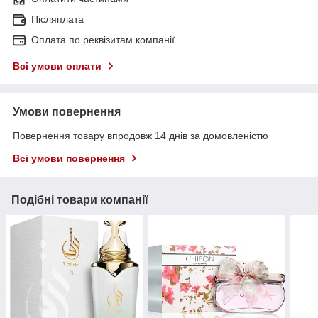
Післяплата
Оплата по реквізитам компанії
Всі умови оплати
Умови повернення
Повернення товару впродовж 14 днів за домовленістю
Всі умови повернення
Подібні товари компанії