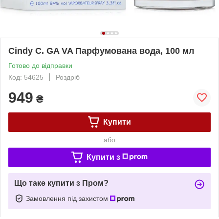
Cindy C. GA VA Парфумована вода, 100 мл
Готово до відправки
Код: 54625
Роздріб
949
₴
Купити
або
Купити з
Що таке купити з Пром?
Замовлення під захистом