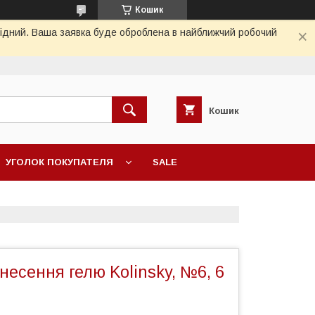
Кошик
ихідний. Ваша заявка буде оброблена в найближчий робочий
Кошик
УГОЛОК ПОКУПАТЕЛЯ
SALE
несення гелю Kolinsky, №6, 6