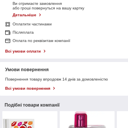
Ви отримаєте замовлення
або гроші повернуться на вашу картку
Детальніше
Оплатити частинами
Післяплата
Оплата по реквізитам компанії
Всі умови оплати
Умови повернення
Повернення товару впродовж 14 днів за домовленістю
Всі умови повернення
Подібні товари компанії