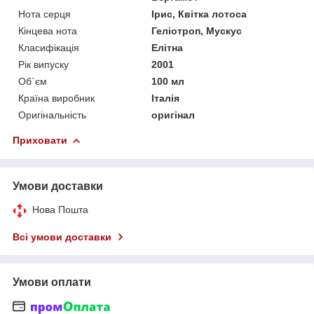
Нота серця
Ірис, Квітка лотоса
Кінцева нота
Геліотроп, Мускус
Класифікація
Елітна
Рік випуску
2001
Об`єм
100 мл
Країна виробник
Італія
Оригінальність
оригінал
Приховати
Умови доставки
Нова Пошта
Всі умови доставки
Умови оплати