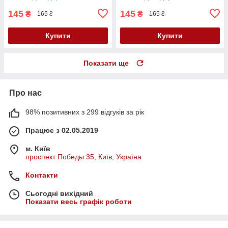
145
145
₴
₴
165 ₴
165 ₴
Купити
Купити
Показати ще
Про нас
98% позитивних з 299 відгуків за рік
Працює з 02.05.2019
м. Київ
проспект Победы 35, Київ, Україна
Контакти
Сьогодні вихідний
Показати весь графік роботи