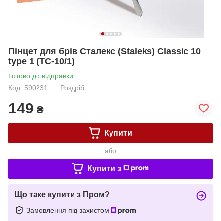
Пінцет для брів Сталекс (Staleks) Classic 10
type 1 (TC-10/1)
Готово до відправки
Код: 590231
Роздріб
149
₴
Купити
або
Купити з
Що таке купити з Пром?
Замовлення під захистом