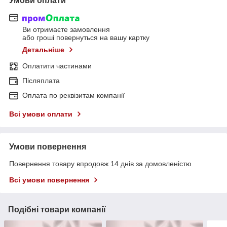
Умови оплати
Ви отримаєте замовлення
або гроші повернуться на вашу картку
Детальніше
Оплатити частинами
Післяплата
Оплата по реквізитам компанії
Всі умови оплати
Умови повернення
Повернення товару впродовж 14 днів за домовленістю
Всі умови повернення
Подібні товари компанії