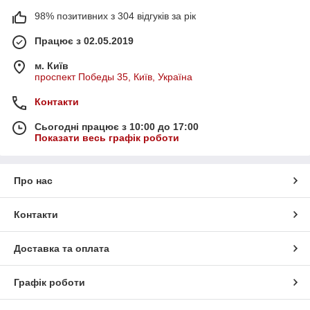
98% позитивних з 304 відгуків за рік
Працює з 02.05.2019
м. Київ
проспект Победы 35, Київ, Україна
Контакти
Сьогодні працює з 10:00 до 17:00
Показати весь графік роботи
Про нас
Контакти
Доставка та оплата
Графік роботи