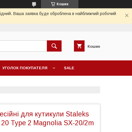
Кошик
ихідний. Ваша заявка буде оброблена в найближчий робочий
Кошик
УГОЛОК ПОКУПАТЕЛЯ
SALE
сійні для кутикули Staleks
e 20 Type 2 Magnolia SX-20/2m