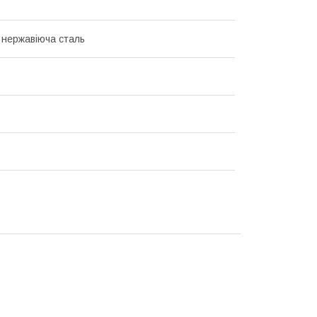
нержавіюча сталь