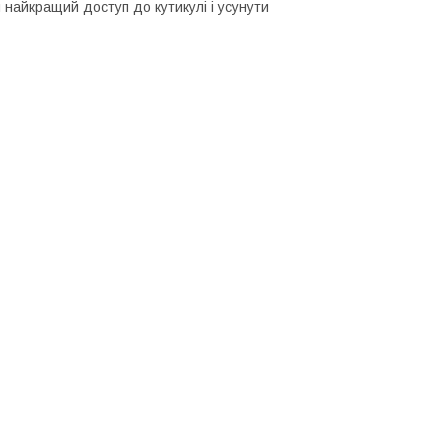
 найкращий доступ до кутикулі і усунути