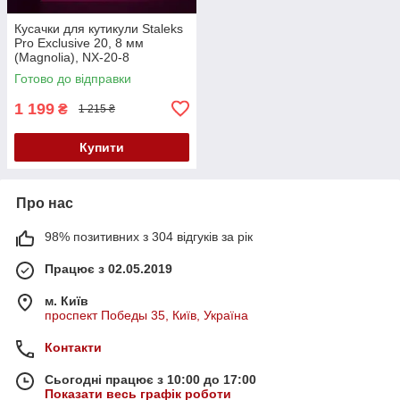
Кусачки для кутикули Staleks
Pro Exclusive 20, 8 мм
(Magnolia), NX-20-8
Готово до відправки
1 199
₴
1 215 ₴
Купити
Про нас
98% позитивних з 304 відгуків за рік
Працює з 02.05.2019
м. Київ
проспект Победы 35, Київ, Україна
Контакти
Сьогодні працює з 10:00 до 17:00
Показати весь графік роботи