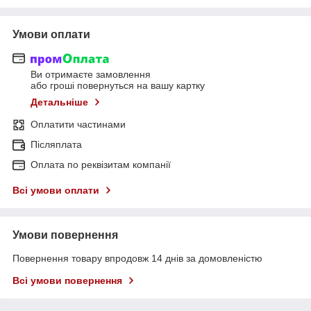
Умови оплати
Ви отримаєте замовлення
або гроші повернуться на вашу картку
Детальніше
Оплатити частинами
Післяплата
Оплата по реквізитам компанії
Всі умови оплати
Умови повернення
Повернення товару впродовж 14 днів за домовленістю
Всі умови повернення