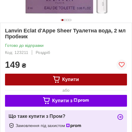
Lanvin Eclat d'Appe Sheer Туалетна вода, 2 мл
Пробник
Готово до відправки
Код: 123211
Роздріб
149
₴
Купити
або
Купити з
Що таке купити з Пром?
Замовлення під захистом