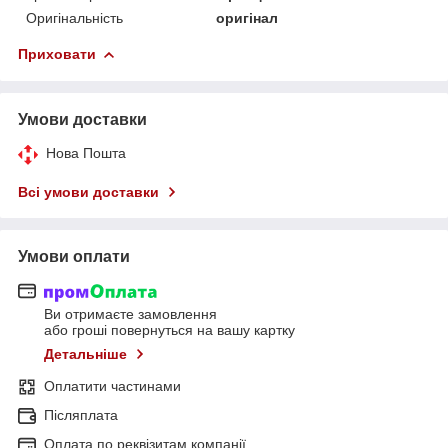
Оригінальність
оригінал
Приховати
Умови доставки
Нова Пошта
Всі умови доставки
Умови оплати
Ви отримаєте замовлення
або гроші повернуться на вашу картку
Детальніше
Оплатити частинами
Післяплата
Оплата по реквізитам компанії