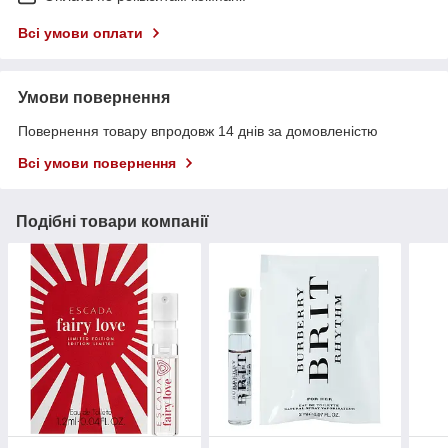
Всі умови оплати
Умови повернення
Повернення товару впродовж 14 днів за домовленістю
Всі умови повернення
Подібні товари компанії