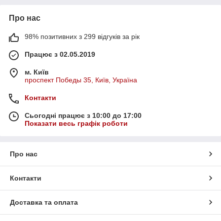
Про нас
98% позитивних з 299 відгуків за рік
Працює з 02.05.2019
м. Київ
проспект Победы 35, Київ, Україна
Контакти
Сьогодні працює з 10:00 до 17:00
Показати весь графік роботи
Про нас
Контакти
Доставка та оплата