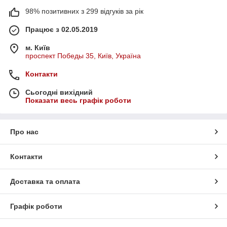
98% позитивних з 299 відгуків за рік
Працює з 02.05.2019
м. Київ
проспект Победы 35, Київ, Україна
Контакти
Сьогодні вихідний
Показати весь графік роботи
Про нас
Контакти
Доставка та оплата
Графік роботи