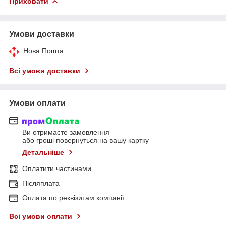
Приховати
Умови доставки
Нова Пошта
Всі умови доставки
Умови оплати
Ви отримаєте замовлення
або гроші повернуться на вашу картку
Детальніше
Оплатити частинами
Післяплата
Оплата по реквізитам компанії
Всі умови оплати