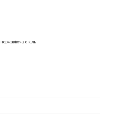
нержавіюча сталь