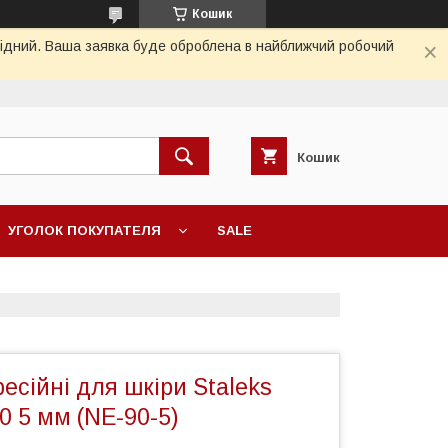
Кошик
ихідний. Ваша заявка буде оброблена в найближчий робочий
Кошик
УГОЛОК ПОКУПАТЕЛЯ
SALE
есійні для шкіри Staleks
0 5 мм (NE-90-5)