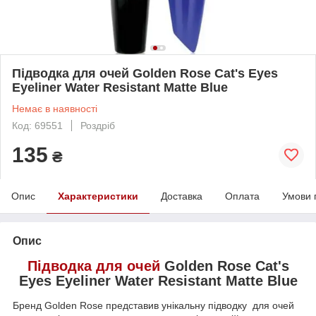
Підводка для очей Golden Rose Cat's Eyes
Eyeliner Water Resistant Matte Blue
Немає в наявності
Код: 69551
Роздріб
135
₴
Опис
Характеристики
Доставка
Оплата
Умови 
Опис
Підводка для очей
Golden Rose Cat's
Eyes Eyeliner Water Resistant Matte Blue
Бренд Golden Rose представив унікальну підводку для очей