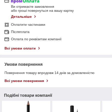
Ви отримаєте замовлення
або гроші повернуться на вашу картку
Детальніше
Оплатити частинами
Післяплата
Оплата по реквізитам компанії
Всі умови оплати
Умови повернення
Повернення товару впродовж 14 днів за домовленістю
Всі умови повернення
Подібні товари компанії