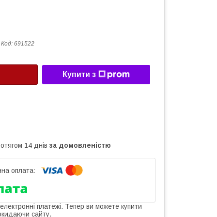
Код:
691522
Купити з
ротягом 14 днів
за домовленістю
 електронні платежі. Тепер ви можете купити
окидаючи сайту.