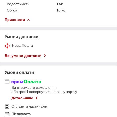
Водостійкість
Так
Об`єм
10 мл
Приховати
Умови доставки
Нова Пошта
Всі умови доставки
Умови оплати
Ви отримаєте замовлення
або гроші повернуться на вашу картку
Детальніше
Оплатити частинами
Післяплата