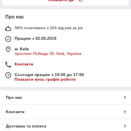
Про нас
98% позитивних з 304 відгуків за рік
Працює з 02.05.2019
м. Київ
проспект Победы 35, Київ, Україна
Контакти
Сьогодні працює з 10:00 до 17:00
Показати весь графік роботи
Про нас
Контакти
Доставка та оплата