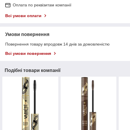
Оплата по реквізитам компанії
Всі умови оплати
Умови повернення
Повернення товару впродовж 14 днів за домовленістю
Всі умови повернення
Подібні товари компанії