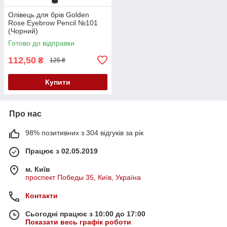
Олівець для брів Golden
Rose Eyebrow Pencil №101
(Чорний)
Готово до відправки
112,50
₴
125 ₴
Купити
Про нас
98% позитивних з 304 відгуків за рік
Працює з 02.05.2019
м. Київ
проспект Победы 35, Київ, Україна
Контакти
Сьогодні працює з 10:00 до 17:00
Показати весь графік роботи