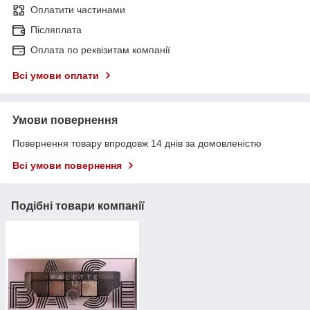
Оплатити частинами
Післяплата
Оплата по реквізитам компанії
Всі умови оплати
Умови повернення
Повернення товару впродовж 14 днів за домовленістю
Всі умови повернення
Подібні товари компанії