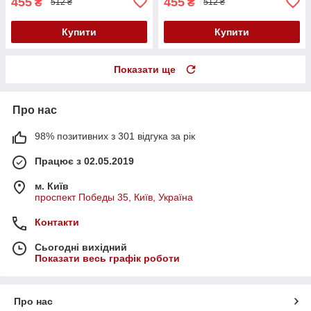
455
455
₴
₴
512 ₴
512 ₴
Купити
Купити
Показати ще
Про нас
98% позитивних з 301 відгука за рік
Працює з 02.05.2019
м. Київ
проспект Победы 35, Київ, Україна
Контакти
Сьогодні вихідний
Показати весь графік роботи
Про нас