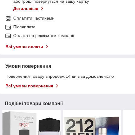
або гроші повернуться на вашу картку
Детальніше
Оплатити частинами
Післяплата
Оплата по реквізитам компанії
Всі умови оплати
Умови повернення
Повернення товару впродовж 14 днів за домовленістю
Всі умови повернення
Подібні товари компанії