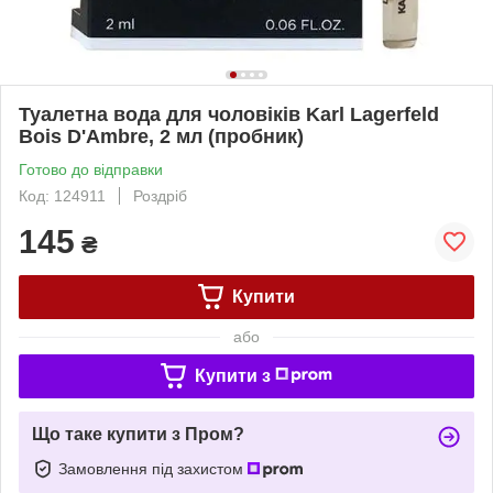
Туалетна вода для чоловіків Karl Lagerfeld
Bois D'Ambre, 2 мл (пробник)
Готово до відправки
Код: 124911
Роздріб
145
₴
Купити
або
Купити з
Що таке купити з Пром?
Замовлення під захистом