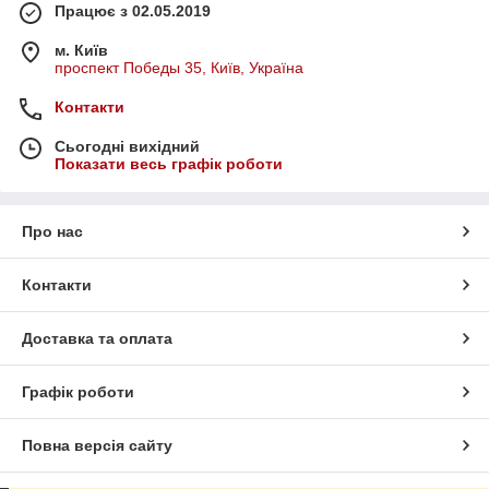
Працює з 02.05.2019
м. Київ
проспект Победы 35, Київ, Україна
Контакти
Сьогодні вихідний
Показати весь графік роботи
Про нас
Контакти
Доставка та оплата
Графік роботи
Повна версія сайту