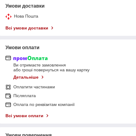
Умови доставки
Нова Пошта
Всі умови доставки
Умови оплати
Ви отримаєте замовлення
або гроші повернуться на вашу картку
Детальніше
Оплатити частинами
Післяплата
Оплата по реквізитам компанії
Всі умови оплати
Умови повернення