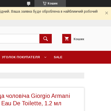
Кошик
ихідний. Ваша заявка буде оброблена в найближчий робочий
Кошик
УГОЛОК ПОКУПАТЕЛЯ
SALE
а чоловіча Giorgio Armani
au De Toilette, 1.2 мл