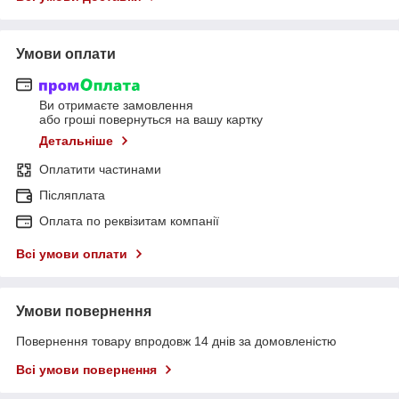
Умови оплати
Ви отримаєте замовлення
або гроші повернуться на вашу картку
Детальніше
Оплатити частинами
Післяплата
Оплата по реквізитам компанії
Всі умови оплати
Умови повернення
Повернення товару впродовж 14 днів за домовленістю
Всі умови повернення