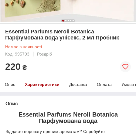
Essential Parfums Neroli Botanica
Парфумована вода унісекс, 2 мл Пробник
Немає в наявності
Код: 995793
Роздріб
220
₴
Опис
Характеристики
Доставка
Оплата
Умови 
Опис
Essential Parfums Neroli Botanica
Парфумована вода
Віддаєте перевагу пряним ароматам? Спробуйте