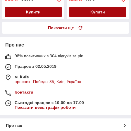
Купити
Купити
Показати ще
Про нас
98% позитивних з 304 відгуків за рік
Працює з 02.05.2019
м. Київ
проспект Победы 35, Київ, Україна
Контакти
Сьогодні працює з 10:00 до 17:00
Показати весь графік роботи
Про нас