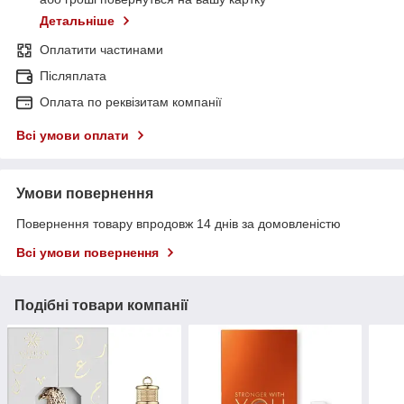
Детальніше
Оплатити частинами
Післяплата
Оплата по реквізитам компанії
Всі умови оплати
Умови повернення
Повернення товару впродовж 14 днів за домовленістю
Всі умови повернення
Подібні товари компанії