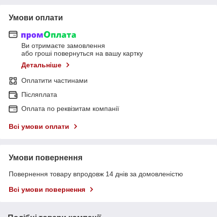
Умови оплати
Ви отримаєте замовлення
або гроші повернуться на вашу картку
Детальніше
Оплатити частинами
Післяплата
Оплата по реквізитам компанії
Всі умови оплати
Умови повернення
Повернення товару впродовж 14 днів за домовленістю
Всі умови повернення