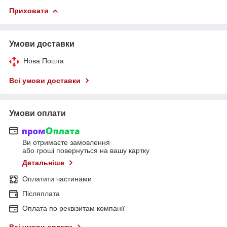
Приховати
Умови доставки
Нова Пошта
Всі умови доставки
Умови оплати
Ви отримаєте замовлення
або гроші повернуться на вашу картку
Детальніше
Оплатити частинами
Післяплата
Оплата по реквізитам компанії