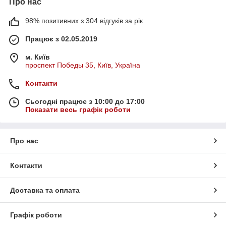
Про нас
98% позитивних з 304 відгуків за рік
Працює з 02.05.2019
м. Київ
проспект Победы 35, Київ, Україна
Контакти
Сьогодні працює з 10:00 до 17:00
Показати весь графік роботи
Про нас
Контакти
Доставка та оплата
Графік роботи