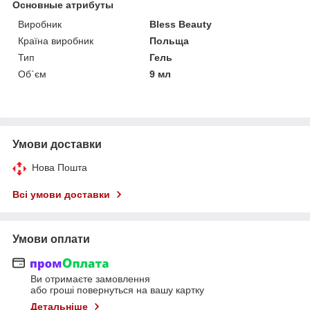
Основные атрибуты
Виробник
Bless Beauty
Країна виробник
Польща
Тип
Гель
Об`єм
9 мл
Умови доставки
Нова Пошта
Всі умови доставки
Умови оплати
Ви отримаєте замовлення
або гроші повернуться на вашу картку
Детальніше