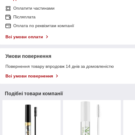
Оплатити частинами
Післяплата
Оплата по реквізитам компанії
Всі умови оплати
Умови повернення
Повернення товару впродовж 14 днів за домовленістю
Всі умови повернення
Подібні товари компанії