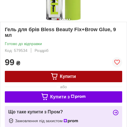
Гель для брів Bless Beauty Fix+Brow Glue, 9
мл
Готово до відправки
Код: 579534
Роздріб
99
₴
Купити
або
Купити з
Що таке купити з Пром?
Замовлення під захистом