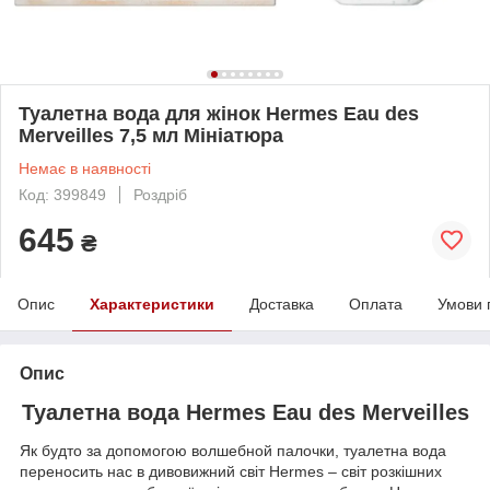
Туалетна вода для жінок Hermes Eau des
Merveilles 7,5 мл Мініатюра
Немає в наявності
Код: 399849
Роздріб
645
₴
Опис
Характеристики
Доставка
Оплата
Умови 
Опис
Туалетна вода Hermes Eau des Merveilles
Як будто за допомогою волшебной палочки, туалетна вода
переносить нас в дивовижний світ Hermes – світ розкішних