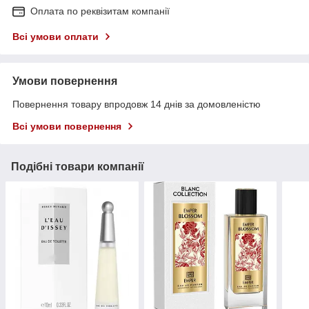
Оплата по реквізитам компанії
Всі умови оплати
Умови повернення
Повернення товару впродовж 14 днів за домовленістю
Всі умови повернення
Подібні товари компанії