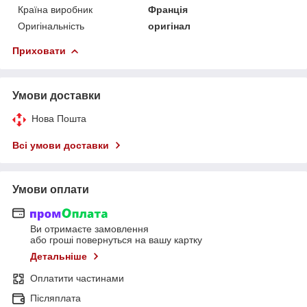
Країна виробник
Франція
Оригінальність
оригінал
Приховати
Умови доставки
Нова Пошта
Всі умови доставки
Умови оплати
Ви отримаєте замовлення
або гроші повернуться на вашу картку
Детальніше
Оплатити частинами
Післяплата