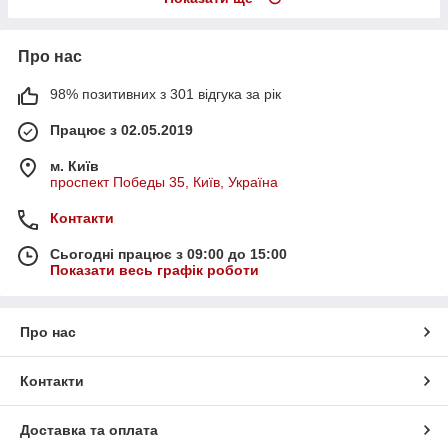
Про нас
98% позитивних з 301 відгука за рік
Працює з 02.05.2019
м. Київ
проспект Победы 35, Київ, Україна
Контакти
Сьогодні працює з 09:00 до 15:00
Показати весь графік роботи
Про нас
Контакти
Доставка та оплата