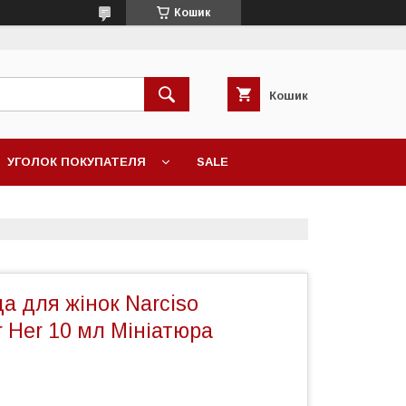
Кошик
Кошик
УГОЛОК ПОКУПАТЕЛЯ
SALE
а для жінок Narciso
r Her 10 мл Мініатюра