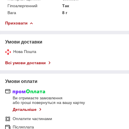
Гіпоалергенний
Так
Вага
8 г
Приховати
Умови доставки
Нова Пошта
Всі умови доставки
Умови оплати
Ви отримаєте замовлення
або гроші повернуться на вашу картку
Детальніше
Оплатити частинами
Післяплата