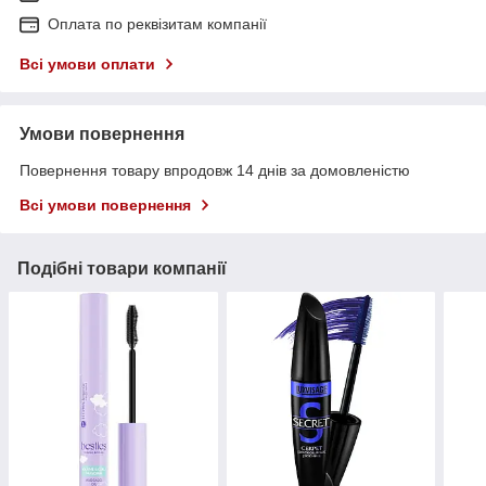
Оплата по реквізитам компанії
Всі умови оплати
Умови повернення
Повернення товару впродовж 14 днів за домовленістю
Всі умови повернення
Подібні товари компанії