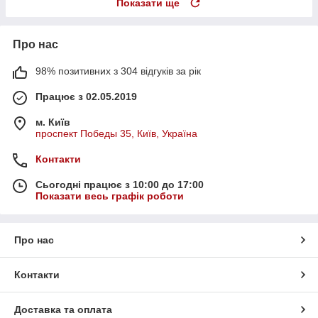
Показати ще
Про нас
98% позитивних з 304 відгуків за рік
Працює з 02.05.2019
м. Київ
проспект Победы 35, Київ, Україна
Контакти
Сьогодні працює з 10:00 до 17:00
Показати весь графік роботи
Про нас
Контакти
Доставка та оплата