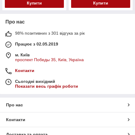
Купити
Купити
Про нас
98% позитивних з 301 відгука за рік
Працює з 02.05.2019
м. Київ
проспект Победы 35, Київ, Україна
Контакти
Сьогодні вихідний
Показати весь графік роботи
Про нас
Контакти
Доставка та оплата