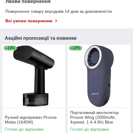
Умови повернення
Повернення товару впродовж 14 днів за домовленістю
Всі умови повернення
Акційні пропозиції та новинки
–13%
–13%
Портативний вентилятор
Ручний відпарювач Proove
Proove Wing (2000mAh,
Mistia (1640W)
4speed, 1.4-4.8h) Blue
Готово до відправки
Готово до відправки