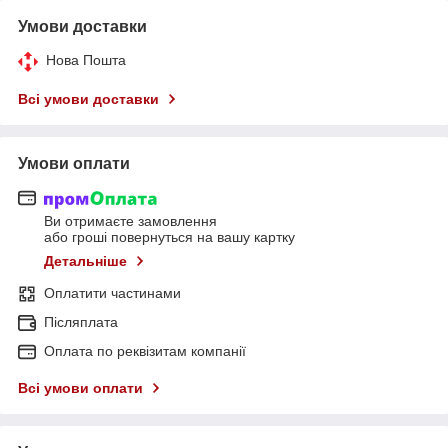
Умови доставки
Нова Пошта
Всі умови доставки
Умови оплати
Ви отримаєте замовлення
або гроші повернуться на вашу картку
Детальніше
Оплатити частинами
Післяплата
Оплата по реквізитам компанії
Всі умови оплати