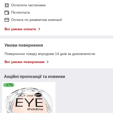
Оплатити частинами
Післяплата
Оплата по реквізитам компанії
Всі умови оплати
Умови повернення
Повернення товару впродовж 14 днів за домовленістю
Всі умови повернення
Акційні пропозиції та новинки
–17%